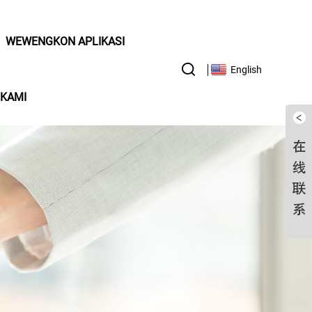
WEWENGKON APLIKASI
English
 KAMI