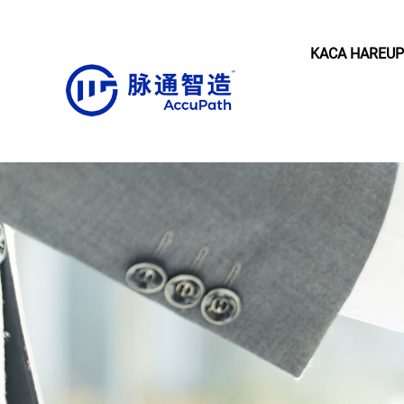
KACA HAREUP