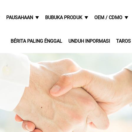
PAUSAHAAN
BUBUKA PRODUK
OEM / CDMO
BÉRITA PALING ÉNGGAL
UNDUH INPORMASI
TAROS