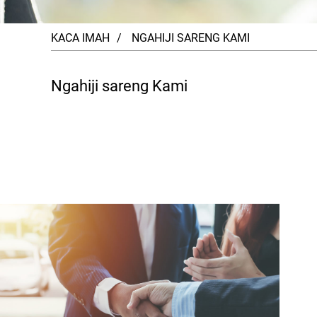
KACA IMAH
NGAHIJI SARENG KAMI
Ngahiji sareng Kami