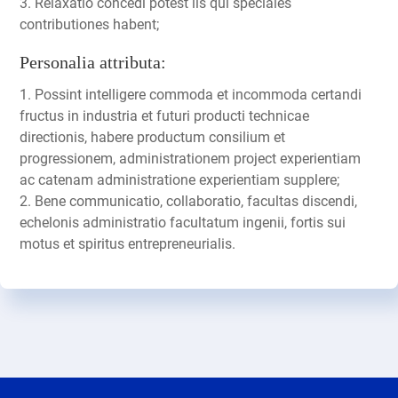
3. Relaxatio concedi potest iis qui speciales
contributiones habent;
Personalia attributa:
1. Possint intelligere commoda et incommoda certandi
fructus in industria et futuri producti technicae
directionis, habere productum consilium et
progressionem, administrationem project experientiam
ac catenam administratione experientiam supplere;
2. Bene communicatio, collaboratio, facultas discendi,
echelonis administratio facultatum ingenii, fortis sui
motus et spiritus entrepreneurialis.