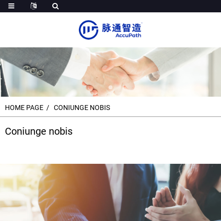
HOME PAGE
CONIUNGE NOBIS
Coniunge nobis