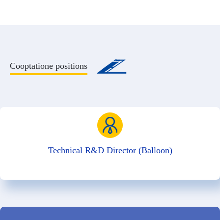
Cooptatione positions
Technical R&D Director (Balloon)