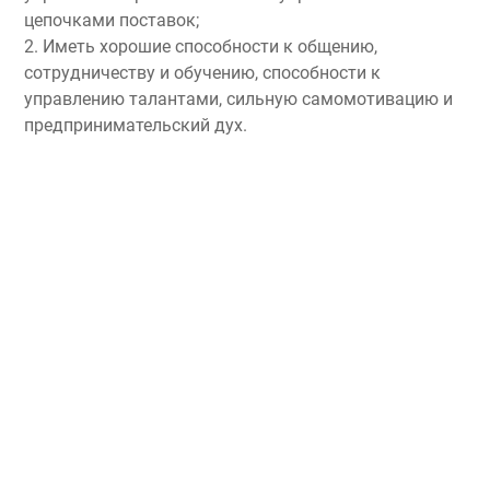
цепочками поставок;
2. Иметь хорошие способности к общению,
сотрудничеству и обучению, способности к
управлению талантами, сильную самомотивацию и
предпринимательский дух.