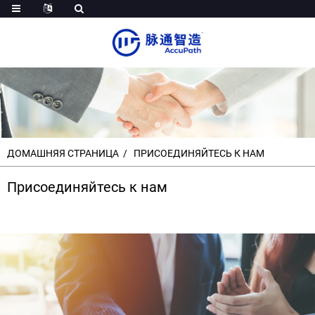
ДОМАШНЯЯ СТРАНИЦА
ПРИСОЕДИНЯЙТЕСЬ К НАМ
Присоединяйтесь к нам