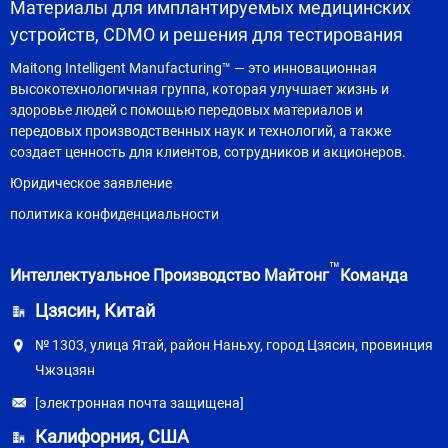
Материалы для имплантируемых медицинских
устройств, CDMO и решения для тестирования
Maitong Intelligent Manufacturing™ — это инновационная
высокотехнологичная группа, которая улучшает жизнь и
здоровье людей с помощью передовых материалов и
передовых производственных наук и технологий, а также
создает ценность для клиентов, сотрудников и акционеров.
Юридическое заявление
политика конфиденциальности
™
Интеллектуальное Производство Майтонг
Команда
Цзясин, Китай
№ 1303, улица Ятай, район Наньху, город Цзясин, провинция
Чжэцзян
[электронная почта защищена]
Калифорния, США