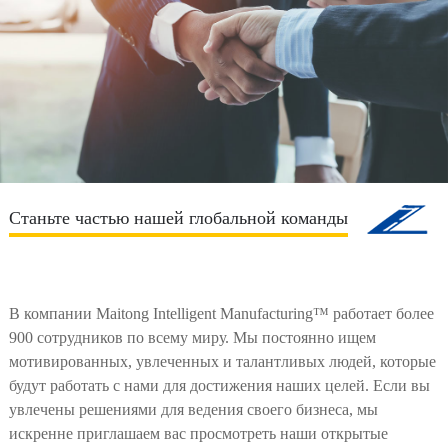
Станьте частью нашей глобальной команды
В компании Maitong Intelligent Manufacturing™ работает более
900 сотрудников по всему миру. Мы постоянно ищем
мотивированных, увлеченных и талантливых людей, которые
будут работать с нами для достижения наших целей. Если вы
увлечены решениями для ведения своего бизнеса, мы
искренне приглашаем вас просмотреть наши открытые