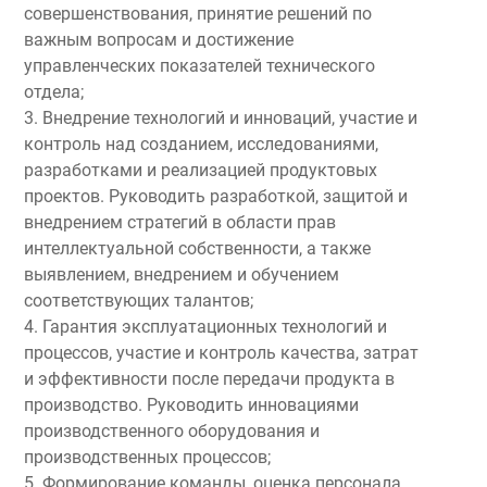
совершенствования, принятие решений по
важным вопросам и достижение
управленческих показателей технического
отдела;
3. Внедрение технологий и инноваций, участие и
контроль над созданием, исследованиями,
разработками и реализацией продуктовых
проектов. Руководить разработкой, защитой и
внедрением стратегий в области прав
интеллектуальной собственности, а также
выявлением, внедрением и обучением
соответствующих талантов;
4. Гарантия эксплуатационных технологий и
процессов, участие и контроль качества, затрат
и эффективности после передачи продукта в
производство. Руководить инновациями
производственного оборудования и
производственных процессов;
5. Формирование команды, оценка персонала,