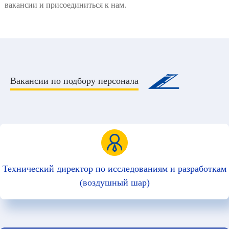
вакансии и присоединиться к нам.
Вакансии по подбору персонала
Технический директор по исследованиям и разработкам
(воздушный шар)