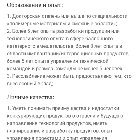
Образование и опыт:
1. Докторская степень или выше по специальности
«полимерные материалы и смежные области»;
2. Более 5 лет опыта разработки продукции или
технологического опыта в сфере баллонного
катетерного вмешательства, более 8 лет опыта в
области имплантации/интервенционных продуктов,
более 5 лет опыта управления технической
командой и размер команды не менее 5 человек;
3. Расслабление может быть предоставлено тем, кто
внес особый вклад;
Личные качества:
1. Уметь понимать преимущества и недостатки
конкурирующих продуктов в отрасли и будущего
направления технологий продуктов, иметь
планирование и разработку продуктов, опыт
управления проектами и опыт управления