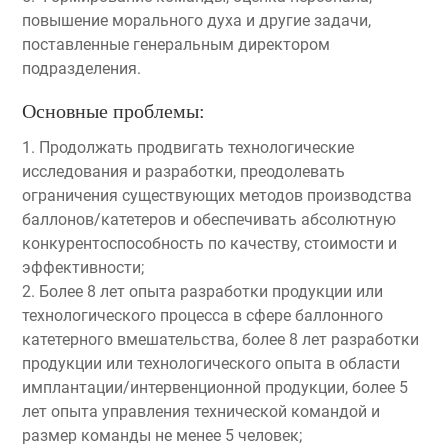
повышение морального духа и другие задачи,
поставленные генеральным директором
подразделения.
Основные проблемы:
1. Продолжать продвигать технологические
исследования и разработки, преодолевать
ограничения существующих методов производства
баллонов/катетеров и обеспечивать абсолютную
конкурентоспособность по качеству, стоимости и
эффективности;
2. Более 8 лет опыта разработки продукции или
технологического процесса в сфере баллонного
катетерного вмешательства, более 8 лет разработки
продукции или технологического опыта в области
имплантации/интервенционной продукции, более 5
лет опыта управления технической командой и
размер команды не менее 5 человек;