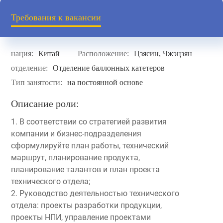
Требования к вакансии
нация:
Китай
Расположение:
Цзясин, Чжэцзян
отделение:
Отделение баллонных катетеров
Тип занятости:
на постоянной основе
Описание роли:
1. В соответствии со стратегией развития
компании и бизнес-подразделения
сформулируйте план работы, технический
маршрут, планирование продукта,
планирование талантов и план проекта
технического отдела;
2. Руководство деятельностью технического
отдела: проекты разработки продукции,
проекты НПИ, управление проектами