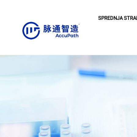
SPREDNJA STRA