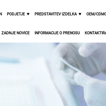
N
PODJETJE
PREDSTAVITEV IZDELKA
OEM/CDM
ZADNJE NOVICE
INFORMACIJE O PRENOSU
KONTAKTIR