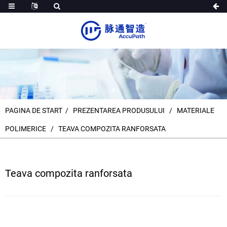
PAGINA DE START
PREZENTAREA PRODUSULUI
MATERIALE
POLIMERICE
TEAVA COMPOZITA RANFORSATA
Teava compozita ranforsata