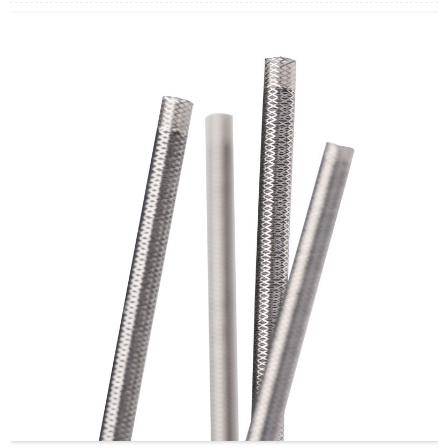
的外观表面能够保证管材的通过性。