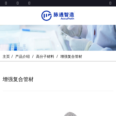
主页
产品介绍
高分子材料
增强复合管材
增强复合管材