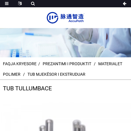
FAQJA KRYESORE
PREZANTIMI I PRODUKTIT
MATERIALET
POLIMER
TUB MJEKËSOR I EKSTRUDUAR
TUB TULLUMBACE