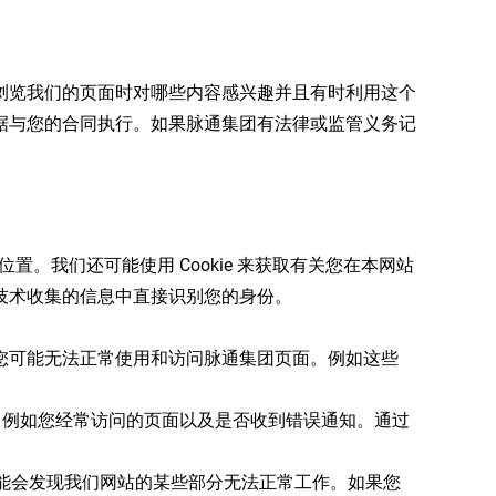
。
浏览我们的页面时对哪些内容感兴趣并且有时利用这个
据与您的合同执行。如果脉通集团有法律或监管义务记
。我们还可能使用 Cookie 来获取有关您在本网站
技术收集的信息中直接识别您的身份。
s，您可能无法正常使用和访问脉通集团页面。例如这些
息，例如您经常访问的页面以及是否收到错误通知。通过
，您可能会发现我们网站的某些部分无法正常工作。如果您