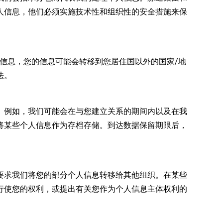
人信息，他们必须实施技术性和组织性的安全措施来保
信息，您的信息可能会转移到您居住国以外的国家/地
法。
。例如，我们可能会在与您建立关系的期间内以及在我
将某些个人信息作为存档存储。到达数据保留期限后，
要求我们将您的部分个人信息转移给其他组织。在某些
行使您的权利，或提出有关您作为个人信息主体权利的