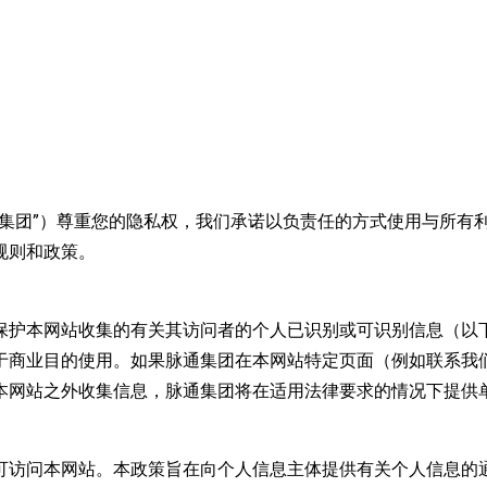
通集团”）尊重您的隐私权，我们承诺以负责任的方式使用与所有
规则和政策。
保护本网站收集的有关其访问者的个人已识别或可识别信息（以下
于商业目的使用。如果脉通集团在本网站特定页面（例如联系我
本网站之外收集信息，脉通集团将在适用法律要求的情况下提供
可访问本网站。本政策旨在向个人信息主体提供有关个人信息的