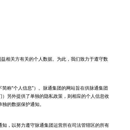
利益相关方有关的个人数据。为此，我们致力于遵守数
简称“个人信息”）。脉通集团的网站旨在供脉通集团
们）另外提供了单独的隐私政策，则相应的个人信息收
单独的数据保护通知。
通知，以努力遵守脉通集团运营所在司法管辖区的所有