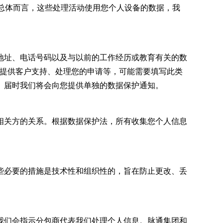
系。总体而言，这些处理活动使用您个人设备的数据，我
地址、电话号码以及与以前的工作经历或教育有关的数
您提供客户支持、处理您的申请等，可能需要填写此类
。届时我们将会向您提供单独的数据保护通知。
相关方的关系。根据数据保护法，所有收集您个人信息
些必要的措施是技术性和组织性的，旨在防止更改、丢
我们会指示分包商代表我们处理个人信息。脉通集团和