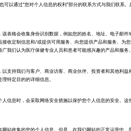
，您也可以通过“您对个人信息的权利”部分的联系方式与我们联
，该表格会收集身份识别数据，例如您的姓名、地址、电子邮件
站接收定制信息和/或提供可用服务、向您提供产品和服务、为
推广我们认为医疗保健专业人员和患者可能感兴趣的产品和服务
，以支持我们与客户、商业访客、商业伙伴、投资者和其他利益
处理特定目的的详细信息。
个人信息时，会采取网络安全措施以保护您个人信息的安全。这
本网站收集的您的个人信息。但是，在我们网站的正常运营中，