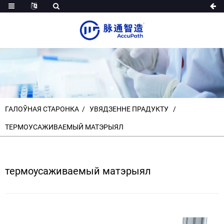
ГАЛОЎНАЯ СТАРОНКА
УВЯДЗЕННЕ ПРАДУКТУ
ТЕРМОУСАЖИВАЕМЫЙ МАТЭРЫЯЛ
термоусаживаемый матэрыял